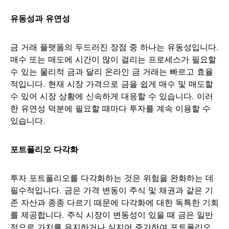
유동성과 유연성
금 거래 플랫폼의 두드러진 장점 중 하나는 유동성입니다.
매수 또는 매도에 시간이 많이 걸리는 프로세스가 필요할
수 있는 물리적 금과 달리 온라인 금 거래는 빠르고 효율
적입니다. 현재 시장 가격으로 금을 쉽게 매수 및 매도할
수 있어 시장 상황에 신속하게 대응할 수 있습니다. 이러
한 유연성 덕분에 필요할 때마다 투자를 계속 이용할 수
있습니다.
포트폴리오 다각화
투자 포트폴리오를 다각화하는 것은 위험을 완화하는 데
필수적입니다. 금은 가격 변동이 주식 및 채권과 같은 기
존 자산과 종종 다르기 때문에 다각화에 대한 독특한 기회
를 제공합니다. 주식 시장이 변동성이 있을 때 금은 일반
적으로 가치를 유지하거나 심지어 증가하여 포트폴리오