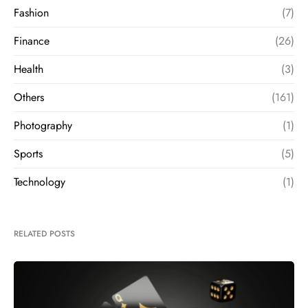
Fashion
(7)
Finance
(26)
Health
(3)
Others
(161)
Photography
(1)
Sports
(5)
Technology
(1)
RELATED POSTS