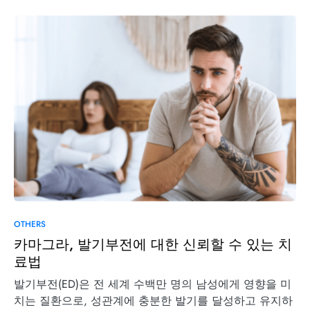
OTHERS
카마그라, 발기부전에 대한 신뢰할 수 있는 치
료법
발기부전(ED)은 전 세계 수백만 명의 남성에게 영향을 미
치는 질환으로, 성관계에 충분한 발기를 달성하고 유지하