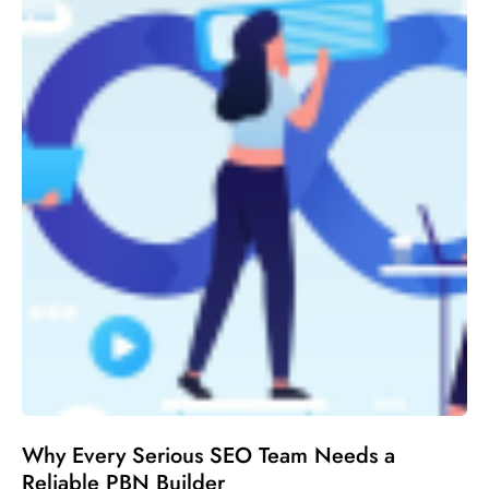
Why Every Serious SEO Team Needs a
Reliable PBN Builder