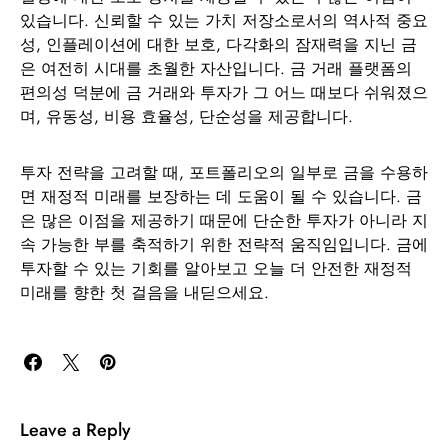
있습니다. 신뢰할 수 있는 가치 저장소로서의 역사적 중요
성, 인플레이션에 대한 보호, 다각화의 잠재력을 지닌 금
은 여전히 시대를 초월한 자산입니다. 금 거래 플랫폼의
편의성 덕분에 금 거래와 투자가 그 어느 때보다 쉬워졌으
며, 유동성, 비용 효율성, 단순성을 제공합니다.
투자 전략을 고려할 때, 포트폴리오의 일부로 금을 수용하
면 재정적 미래를 보장하는 데 도움이 될 수 있습니다. 금
은 많은 이점을 제공하기 때문에 단순한 투자가 아니라 지
속 가능한 부를 축적하기 위한 전략적 움직임입니다. 금에
투자할 수 있는 기회를 알아보고 오늘 더 안전한 재정적
미래를 향한 첫 걸음을 내딛으세요.
Leave a Reply