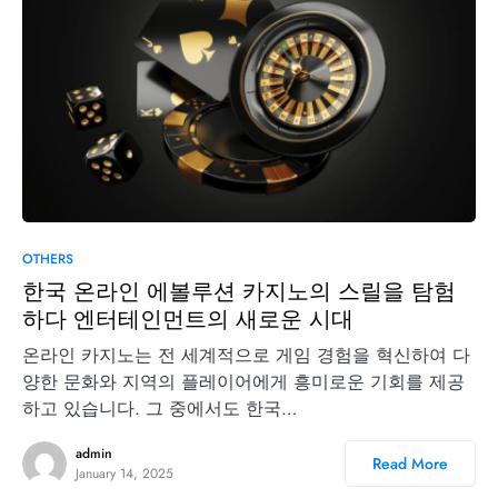
OTHERS
한국 온라인 에볼루션 카지노의 스릴을 탐험
하다 엔터테인먼트의 새로운 시대
온라인 카지노는 전 세계적으로 게임 경험을 혁신하여 다
양한 문화와 지역의 플레이어에게 흥미로운 기회를 제공
하고 있습니다. 그 중에서도 한국…
admin
Read More
January 14, 2025