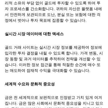
리적 소유의 부담 없이 골드에 투자할 수 있도록 하여 투
자 프로세스를 간소화합니다. 귀하의 자산은 플랫폼 내에
서 안전하게 보관되므로 도난, 분실 또는 보험에 대한 걱
정에서 벗어나 투자 목표에 집중할 수 있습니다.
실시간 시장 데이터에 대한 액세스
골드 거래 사이트는 실시간 시장 정보를 제공하여 정보에
입각한 투자 결정을 내릴 수 있도록 합니다. 가격 변동, 시
장 동향 및 과거 데이터를 추적하여 전략을 개선할 수 있
습니다. 이러한 정보 접근을 통해 적절한 순간에 매수 또
는 매도하여 잠재적 수익을 극대화할 수 있습니다.
세계적 수요와 문화적 중요성
금은 전 세계적으로 보편적으로 인정받고 가치 있게 여겨
집니다. 금은 많은 사회에서 문화적 중요성을 지니고 있으