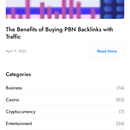
The Benefits of Buying PBN Backlinks with
Traffic
Read More
April 9, 2026
Categories
Business
(14)
Casino
(83)
Cryptocurrency
(7)
Entertainment
(34)