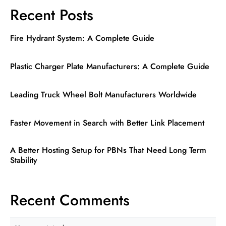
Recent Posts
Fire Hydrant System: A Complete Guide
Plastic Charger Plate Manufacturers: A Complete Guide
Leading Truck Wheel Bolt Manufacturers Worldwide
Faster Movement in Search with Better Link Placement
A Better Hosting Setup for PBNs That Need Long Term
Stability
Recent Comments