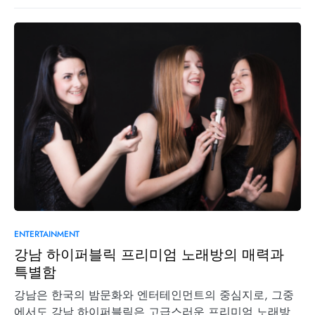
0
ENTERTAINMENT
강남 하이퍼블릭 프리미엄 노래방의 매력과
특별함
강남은 한국의 밤문화와 엔터테인먼트의 중심지로, 그중
에서도 강남 하이퍼블릭은 고급스러운 프리미엄 노래방