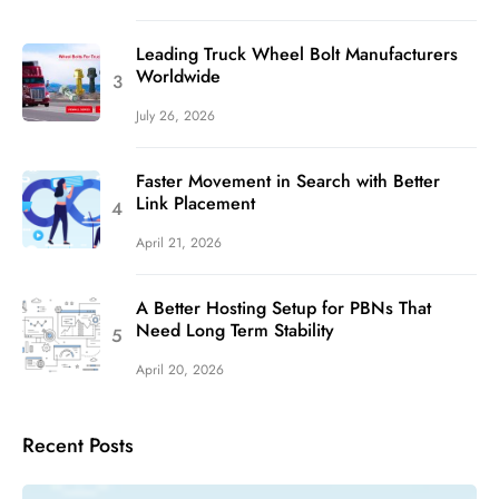
Leading Truck Wheel Bolt Manufacturers
Worldwide
July 26, 2026
Faster Movement in Search with Better
Link Placement
April 21, 2026
A Better Hosting Setup for PBNs That
Need Long Term Stability
April 20, 2026
Recent Posts