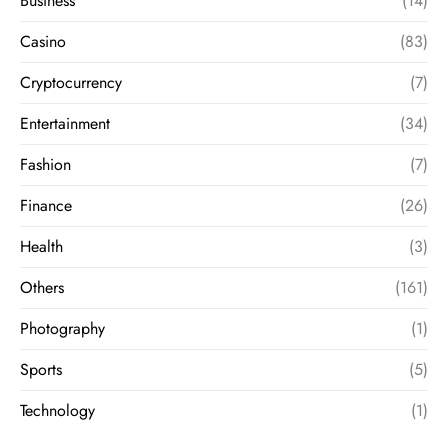
Business
(14)
Casino
(83)
Cryptocurrency
(7)
Entertainment
(34)
Fashion
(7)
Finance
(26)
Health
(3)
Others
(161)
Photography
(1)
Sports
(5)
Technology
(1)