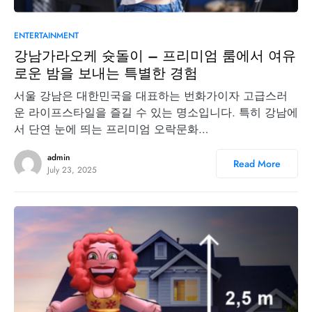
0
ENTERTAINMENT
강남가라오케 슛돌이 – 프리미엄 룸에서 여유
로운 밤을 보내는 특별한 경험
서울 강남은 대한민국을 대표하는 번화가이자 고급스러
운 라이프스타일을 즐길 수 있는 명소입니다. 특히 강남에
서 단연 눈에 띄는 프리미엄 오락문화…
admin
Read More
July 23, 2025