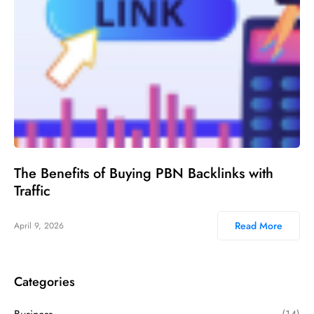
The Benefits of Buying PBN Backlinks with
Traffic
Read More
April 9, 2026
Categories