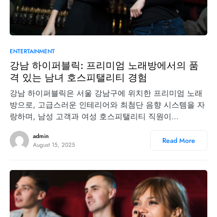
0
ENTERTAINMENT
강남 하이퍼블릭: 프리미엄 노래방에서의 품
격 있는 남녀 호스피탤리티 경험
강남 하이퍼블릭은 서울 강남구에 위치한 프리미엄 노래
방으로, 고급스러운 인테리어와 최첨단 음향 시스템을 자
랑하며, 남성 고객과 여성 호스피탤리티 직원이…
admin
Read More
August 15, 2025