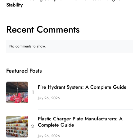
Stability
Recent Comments
No comments to show.
Featured Posts
Fire Hydrant System: A Complete Guide
July 26, 2026
Plastic Charger Plate Manufacturers: A
Complete Guide
July 26, 2026