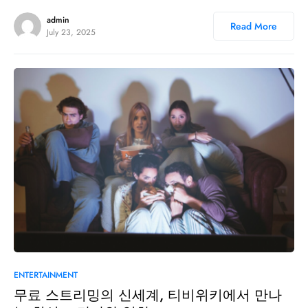
admin
Read More
July 23, 2025
0
ENTERTAINMENT
무료 스트리밍의 신세계, 티비위키에서 만나