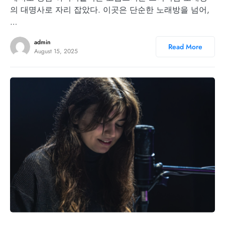
의 대명사로 자리 잡았다. 이곳은 단순한 노래방을 넘어,
…
admin
Read More
August 15, 2025