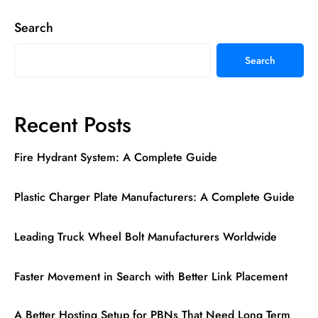
Search
Search
Recent Posts
Fire Hydrant System: A Complete Guide
Plastic Charger Plate Manufacturers: A Complete Guide
Leading Truck Wheel Bolt Manufacturers Worldwide
Faster Movement in Search with Better Link Placement
A Better Hosting Setup for PBNs That Need Long Term