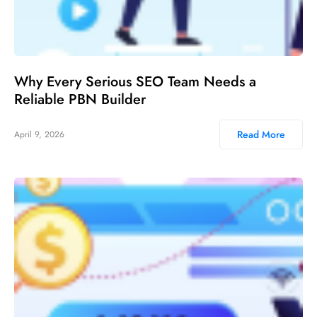
Why Every Serious SEO Team Needs a
Reliable PBN Builder
Read More
April 9, 2026