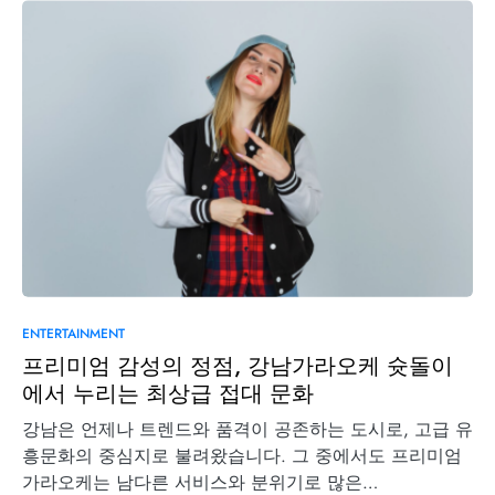
0
ENTERTAINMENT
프리미엄 감성의 정점, 강남가라오케 슛돌이
에서 누리는 최상급 접대 문화
강남은 언제나 트렌드와 품격이 공존하는 도시로, 고급 유
흥문화의 중심지로 불려왔습니다. 그 중에서도 프리미엄
가라오케는 남다른 서비스와 분위기로 많은…