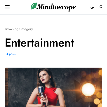
Browsing Category
Entertainment
34 posts