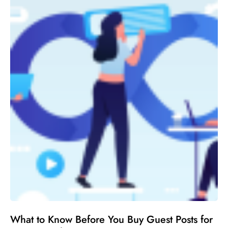
What to Know Before You Buy Guest Posts for