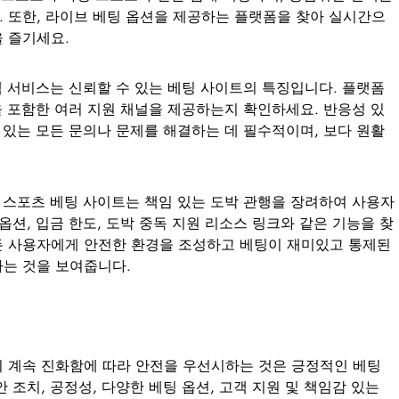
 또한, 라이브 베팅 옵션을 제공하는 플랫폼을 찾아 실시간으
 즐기세요.
객 서비스는 신뢰할 수 있는 베팅 사이트의 특징입니다. 플랫폼
을 포함한 여러 지원 채널을 제공하는지 확인하세요. 반응성 있
 있는 모든 문의나 문제를 해결하는 데 필수적이며, 보다 원활
한 스포츠 베팅 사이트는 책임 있는 도박 관행을 장려하여 사용자
옵션, 입금 한도, 도박 중독 지원 리소스 링크와 같은 기능을 찾
든 사용자에게 안전한 환경을 조성하고 베팅이 재미있고 통제된
는 것을 보여줍니다.
 계속 진화함에 따라 안전을 우선시하는 것은 긍정적인 베팅
 조치, 공정성, 다양한 베팅 옵션, 고객 지원 및 책임감 있는