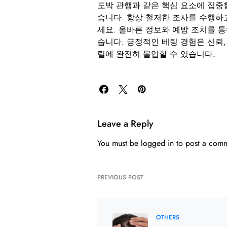
도박 관행과 같은 핵심 요소에 집중
습니다. 항상 철저한 조사를 수행하고
세요. 올바른 정보와 예방 조치를 
습니다. 긍정적인 베팅 경험은 신뢰,
릴에 완전히 몰입할 수 있습니다.
Leave a Reply
You must be
logged in
to post a comm
PREVIOUS POST
OTHERS