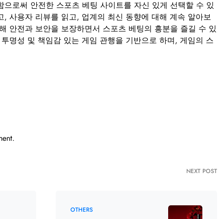
함으로써 안전한 스포츠 베팅 사이트를 자신 있게 선택할 수 있
, 사용자 리뷰를 읽고, 업계의 최신 동향에 대해 계속 알아보
통해 안전과 보안을 보장하면서 스포츠 베팅의 흥분을 즐길 수 있
 투명성 및 책임감 있는 게임 관행을 기반으로 하며, 게임의 스
ent.
NEXT POST
OTHERS