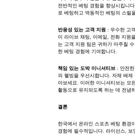
전반적인 베팅 경험을 향상시킵니다.
로 베팅하고 역동적인 베팅의 스릴을
반응성 있는 고객 지원
: 우수한 고
이 라이브 채팅, 이메일, 전화 지원
는 고객 지원 팀은 귀하가 마주칠 수
한 베팅 경험에 기여합니다.
책임 있는 도박 이니셔티브
: 안전
의 웰빙을 우선시합니다. 자체 배제 
아보세요. 이러한 이니셔티브는 모
활동으로 유지되도록 하는 데 전념하
결론
한국에서 온라인 스포츠 베팅 환경이
경험에 필수적입니다. 라이선스, 보안