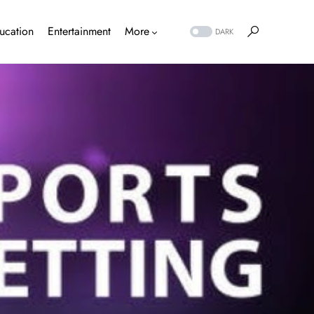
ucation
Entertainment
More
DARK