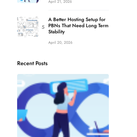
April 21, 2026
A Better Hosting Setup for
PBNs That Need Long Term
Stability
April 20, 2026
Recent Posts