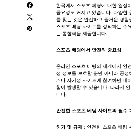
한국에서 스포츠 베팅에 대한 열정이
중요성도 커지고 있습니다. 다양한 
를 찾는 것은 안전하고 즐거운 경험
스포츠 베팅 사이트를 정의하는 주요
는 통찰력을 제공합니다.
스포츠 베팅에서 안전의 중요성
온라인 스포츠 베팅의 세계에서 안전
정 정보를 보호할 뿐만 아니라 공정
거나 사기성 사이트에 참여하면 데이
험이 발생할 수 있습니다. 따라서 
니다.
안전한 스포츠 베팅 사이트의 필수 
허가 및 규제
: 안전한 스포츠 베팅