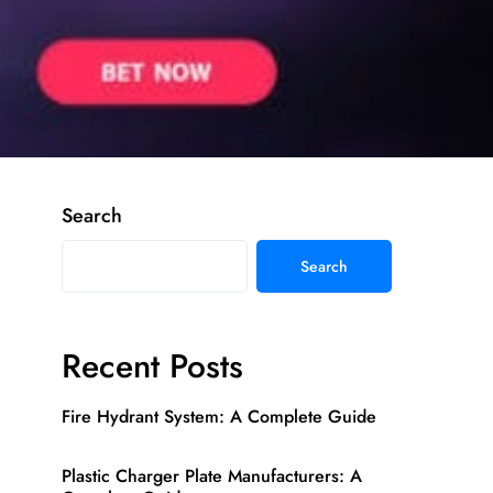
Search
Search
Recent Posts
Fire Hydrant System: A Complete Guide
Plastic Charger Plate Manufacturers: A