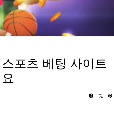
 스포츠 베팅 사이트
개요