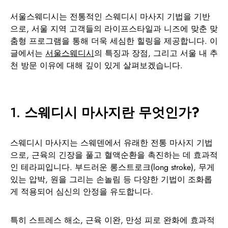
서울스웨디시는 전통적인 스웨디시 마사지 기법을 기반
으로, 서울 지역 고객들의 라이프스타일과 니즈에 맞춘 맞
춤형 프로그램을 통해 더욱 세심한 힐링을 제공합니다. 이
글에서는
서울스웨디시
의 특징과 장점, 그리고 서울 내 추
천 방문 이유에 대해 깊이 있게 살펴보겠습니다.
1.
스웨디시 마사지란 무엇인가?
스웨디시 마사지는 스웨덴에서 유래한 전통 마사지 기법
으로, 근육의 긴장을 풀고 혈액순환을 촉진하는 데 효과적
인 테라피입니다. 부드러운 롱스트로크(long stroke), 무게
있는 압박, 원을 그리는 손놀림 등 다양한 기법이 조화롭
게 적용되어 심신의 안정을 유도합니다.
특히 스트레스 해소, 근육 이완, 만성 피로 완화에 효과적