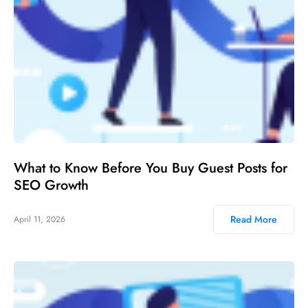
What to Know Before You Buy Guest Posts for
SEO Growth
Read More
April 11, 2026