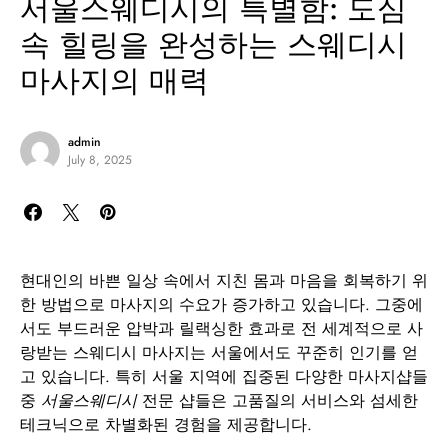
서울스웨디시의 특별함: 도심
속 힐링을 완성하는 스웨디시
마사지의 매력
admin
July 8, 2025
현대인의 바쁜 일상 속에서 지친 몸과 마음을 회복하기 위
한 방법으로 마사지의 수요가 증가하고 있습니다. 그중에
서도 부드러운 압박과 릴랙싱한 효과로 전 세계적으로 사
랑받는 스웨디시 마사지는 서울에서도 꾸준히 인기를 얻
고 있습니다. 특히 서울 지역에 집중된 다양한 마사지샵들
중
서울스웨디시
전문 샵들은 고품질의 서비스와 섬세한
테크닉으로 차별화된 경험을 제공합니다.