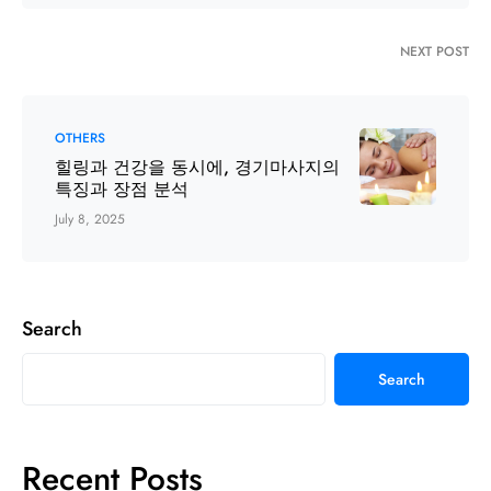
NEXT POST
OTHERS
힐링과 건강을 동시에, 경기마사지의
특징과 장점 분석
July 8, 2025
Search
Search
Recent Posts