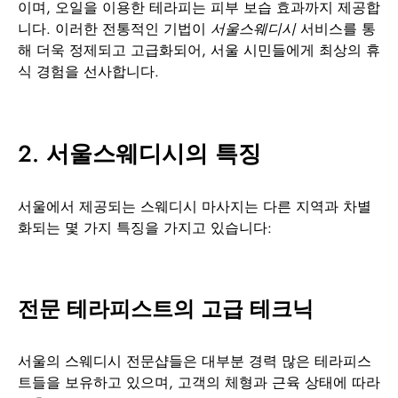
이며, 오일을 이용한 테라피는 피부 보습 효과까지 제공합
니다. 이러한 전통적인 기법이
서울스웨디시
서비스를 통
해 더욱 정제되고 고급화되어, 서울 시민들에게 최상의 휴
식 경험을 선사합니다.
2.
서울스웨디시의 특징
서울에서 제공되는 스웨디시 마사지는 다른 지역과 차별
화되는 몇 가지 특징을 가지고 있습니다:
전문 테라피스트의 고급 테크닉
서울의 스웨디시 전문샵들은 대부분 경력 많은 테라피스
트들을 보유하고 있으며, 고객의 체형과 근육 상태에 따라