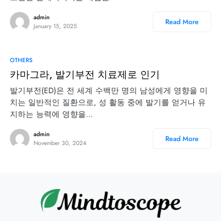
admin
Read More
January 15, 2025
OTHERS
카마그라, 발기부전 치료제로 인기
발기부전(ED)은 전 세계 수백만 명의 남성에게 영향을 미
치는 일반적인 질환으로, 성 활동 중에 발기를 얻거나 유
지하는 능력에 영향을…
admin
Read More
November 30, 2024