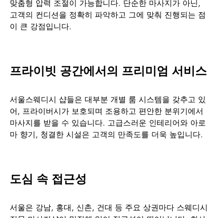
맞춤형 압력 조절이 가능합니다. 단순한 마사지가 아닌,
고객의 컨디션을 정확히 파악하고 그에 맞춰 진행되는 점
이 큰 강점입니다.
프라이빗 공간에서의 프리미엄 서비스
서울스웨디시 샵들은 대부분 개별 룸 시스템을 갖추고 있
어, 프라이버시가 보호되며 조용하고 편안한 분위기에서
마사지를 받을 수 있습니다. 고급스러운 인테리어와 아로
마 향기, 청결한 시설은 고객의 만족도를 더욱 높입니다.
도심 속 접근성
서울은 강남, 홍대, 신촌, 건대 등 주요 상권마다 스웨디시