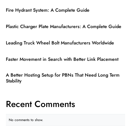
Fire Hydrant System: A Complete Guide
Plastic Charger Plate Manufacturers: A Complete Guide
Leading Truck Wheel Bolt Manufacturers Worldwide
Faster Movement in Search with Better Link Placement
A Better Hosting Setup for PBNs That Need Long Term
Stability
Recent Comments
No comments to show.