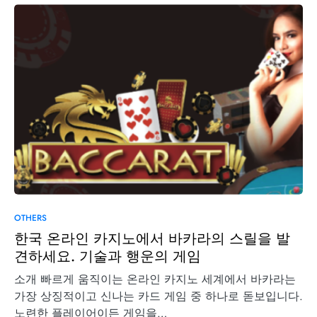
OTHERS
한국 온라인 카지노에서 바카라의 스릴을 발
견하세요. 기술과 행운의 게임
소개 빠르게 움직이는 온라인 카지노 세계에서 바카라는
가장 상징적이고 신나는 카드 게임 중 하나로 돋보입니다.
노련한 플레이어이든 게임을…