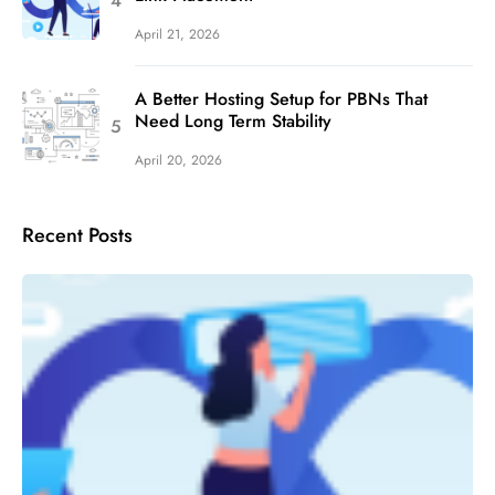
April 21, 2026
A Better Hosting Setup for PBNs That
Need Long Term Stability
April 20, 2026
Recent Posts