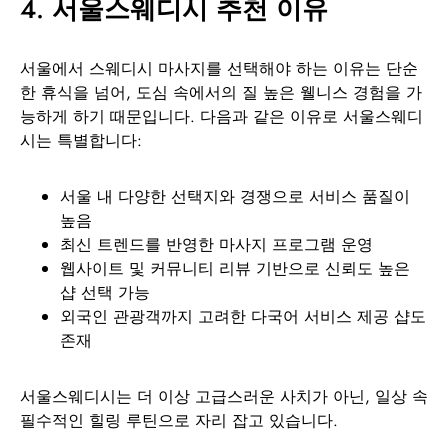
4.
서울스웨디시 추천 이유
서울에서 스웨디시 마사지를 선택해야 하는 이유는 단순
한 휴식을 넘어, 도심 속에서의 질 높은 웰니스 경험을 가
능하게 하기 때문입니다. 다음과 같은 이유로 서울스웨디
시는 특별합니다:
서울 내 다양한 선택지와 경쟁으로 서비스 품질이
높음
최신 트렌드를 반영한 마사지 프로그램 운영
웹사이트 및 커뮤니티 리뷰 기반으로 신뢰도 높은
샵 선택 가능
외국인 관광객까지 고려한 다국어 서비스 제공 샵도
존재
서울스웨디시는 더 이상 고급스러운 사치가 아닌, 일상 속
필수적인 힐링 루틴으로 자리 잡고 있습니다.