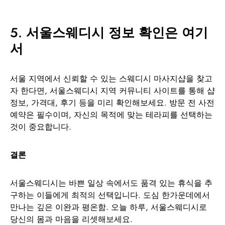
5.
서울스웨디시 정보 확인은 여기
서
서울 지역에서 신뢰할 수 있는 스웨디시 마사지샵을 찾고
자 한다면, 서울스웨디시 지역 커뮤니티 사이트를 통해 샵
정보, 가격대, 후기 등을 미리 확인해보세요. 방문 전 사전
예약은 필수이며, 자신의 목적에 맞는 테라피를 선택하는
것이 중요합니다.
결론
서울스웨디시는 바쁜 일상 속에서도 품격 있는 휴식을 추
구하는 이들에게 최적의 선택입니다. 도심 한가운데에서
만나는 깊은 이완과 평온함. 오늘 하루, 서울스웨디시로
당신의 몸과 마음을 리셋해보세요.