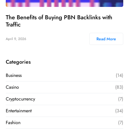
The Benefits of Buying PBN Backlinks with
Traffic
Read More
April 9, 2026
Categories
Business
(14)
Casino
(83)
Cryptocurrency
(7)
Entertainment
(34)
Fashion
(7)