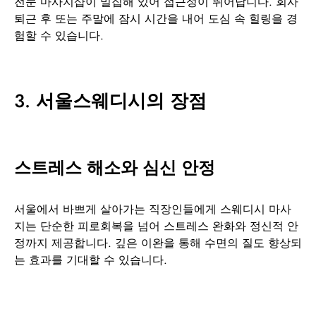
전문 마사지샵이 밀집해 있어 접근성이 뛰어납니다. 회사
퇴근 후 또는 주말에 잠시 시간을 내어 도심 속 힐링을 경
험할 수 있습니다.
3.
서울스웨디시의 장점
스트레스 해소와 심신 안정
서울에서 바쁘게 살아가는 직장인들에게 스웨디시 마사
지는 단순한 피로회복을 넘어 스트레스 완화와 정신적 안
정까지 제공합니다. 깊은 이완을 통해 수면의 질도 향상되
는 효과를 기대할 수 있습니다.