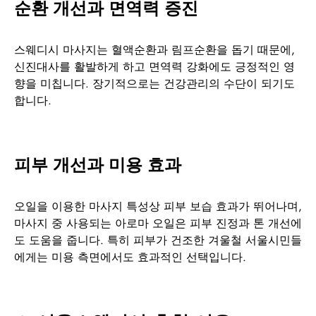
순환 개선과 면역력 증진
스웨디시 마사지는 혈액순환과 림프순환을 돕기 때문에,
신진대사를 활발하게 하고 면역력 강화에도 긍정적인 영
향을 미칩니다. 장기적으로는 건강관리의 수단이 되기도
합니다.
피부 개선과 미용 효과
오일을 이용한 마사지 특성상 피부 보습 효과가 뛰어나며,
마사지 중 사용되는 아로마 오일은 피부 진정과 톤 개선에
도 도움을 줍니다. 특히 피부가 건조한 겨울철 서울시민들
에게는 미용 측면에서도 효과적인 선택입니다.