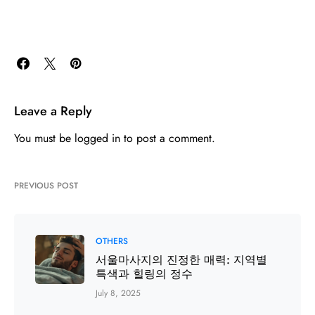
Leave a Reply
You must be
logged in
to post a comment.
PREVIOUS POST
OTHERS
서울마사지의 진정한 매력: 지역별
특색과 힐링의 정수
July 8, 2025