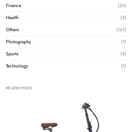
Finance
(26)
Health
(3)
Others
(161)
Photography
(1)
Sports
(5)
Technology
(1)
RELATED POSTS