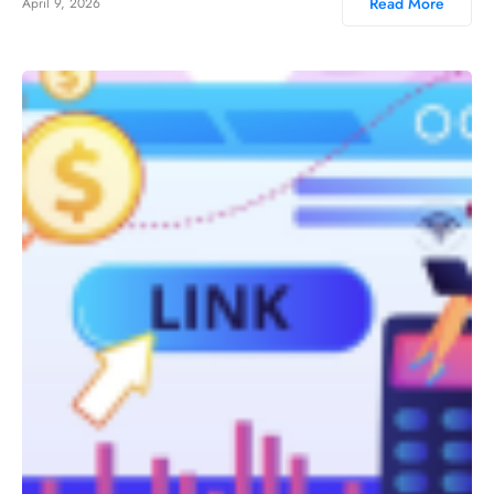
Read More
April 9, 2026