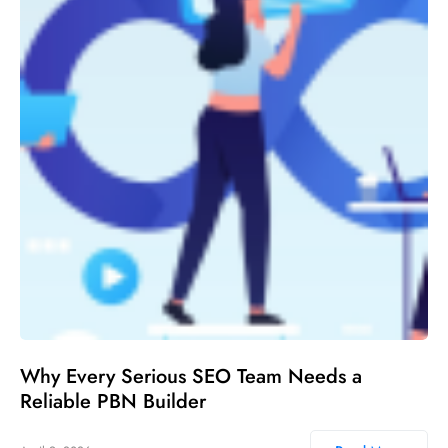
Why Every Serious SEO Team Needs a
Reliable PBN Builder