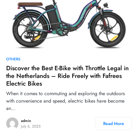
OTHERS
Discover the Best E-Bike with Throttle Legal in
the Netherlands – Ride Freely with Fafrees
Electric Bikes
When it comes to commuting and exploring the outdoors
with convenience and speed, electric bikes have become
an…
admin
Read More
July 6, 2025