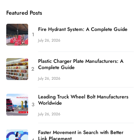
Featured Posts
Fire Hydrant System: A Complete Guide
July 26, 2026
Plastic Charger Plate Manufacturers: A
Complete Guide
July 26, 2026
Leading Truck Wheel Bolt Manufacturers
Worldwide
July 26, 2026
Faster Movement in Search with Better
Link Placement