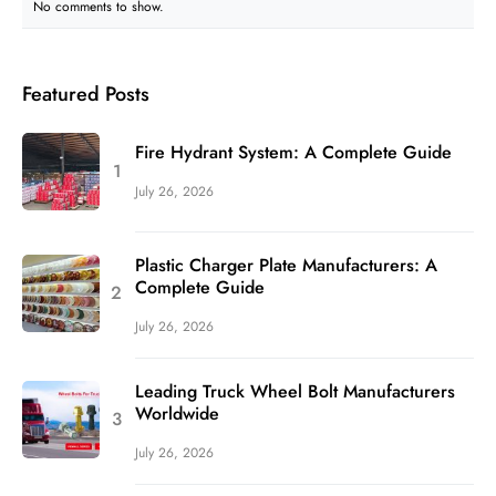
No comments to show.
Featured Posts
Fire Hydrant System: A Complete Guide
July 26, 2026
Plastic Charger Plate Manufacturers: A
Complete Guide
July 26, 2026
Leading Truck Wheel Bolt Manufacturers
Worldwide
July 26, 2026