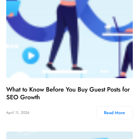
What to Know Before You Buy Guest Posts for
SEO Growth
Read More
April 11, 2026