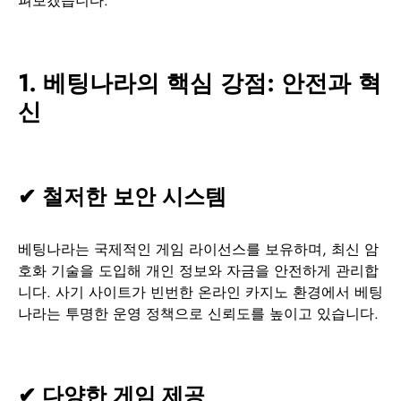
펴보겠습니다.
1. 베팅나라의 핵심 강점: 안전과 혁
신
✔ 철저한 보안 시스템
베팅나라는 국제적인 게임 라이선스를 보유하며, 최신 암
호화 기술을 도입해 개인 정보와 자금을 안전하게 관리합
니다. 사기 사이트가 빈번한 온라인 카지노 환경에서 베팅
나라는 투명한 운영 정책으로 신뢰도를 높이고 있습니다.
✔ 다양한 게임 제공