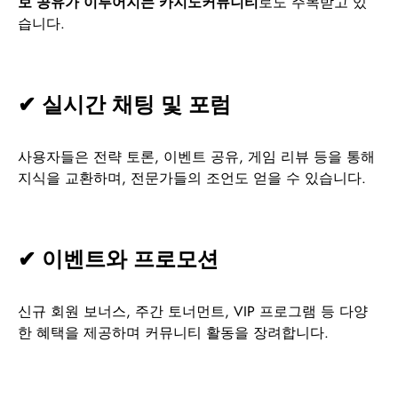
보 공유가 이루어지는 카지노커뮤니티
로도 주목받고 있
습니다.
✔ 실시간 채팅 및 포럼
사용자들은 전략 토론, 이벤트 공유, 게임 리뷰 등을 통해
지식을 교환하며, 전문가들의 조언도 얻을 수 있습니다.
✔ 이벤트와 프로모션
신규 회원 보너스, 주간 토너먼트, VIP 프로그램 등 다양
한 혜택을 제공하며 커뮤니티 활동을 장려합니다.