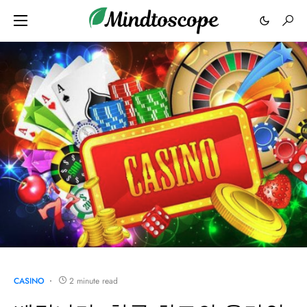
CASINO
2 minute read