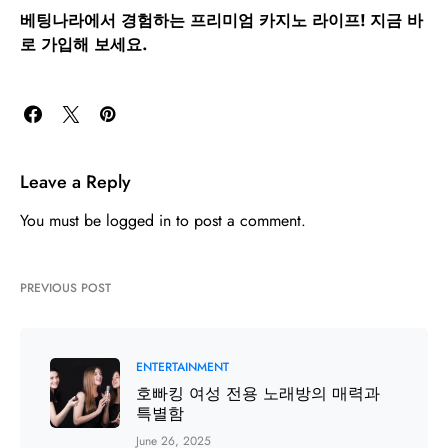
베팅나라에서 경험하는 프리미엄 카지노 라이프! 지금 바
로 가입해 보세요.
Leave a Reply
You must be
logged in
to post a comment.
PREVIOUS POST
ENTERTAINMENT
호빠킹 여성 전용 노래방의 매력과
특별함
June 26, 2025