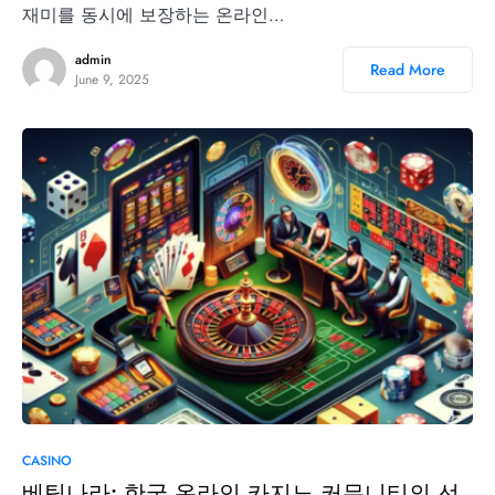
재미를 동시에 보장하는 온라인…
admin
Read More
June 9, 2025
CASINO
베팅나라: 한국 온라인 카지노 커뮤니티의 선