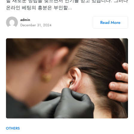
할 새로운 방법을 찾으면서 인기를 얻고 있습니다. 그러나
온라인 베팅의 흥분은 부인할…
admin
Read More
December 31, 2024
OTHERS