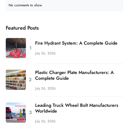
No comments to show.
Featured Posts
Fire Hydrant System: A Complete Guide
July 26, 2026
Plastic Charger Plate Manufacturers: A
Complete Guide
July 26, 2026
Leading Truck Wheel Bolt Manufacturers
Worldwide
July 26, 2026