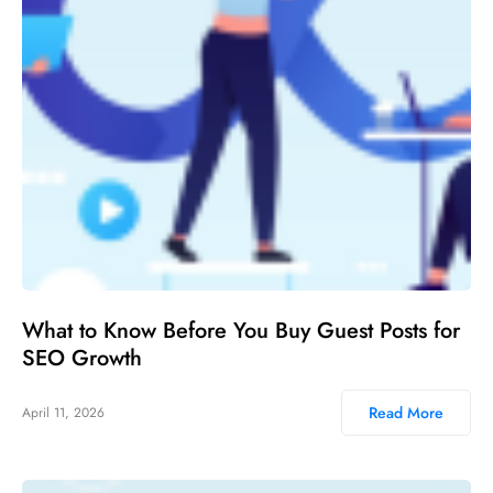
What to Know Before You Buy Guest Posts for
SEO Growth
Read More
April 11, 2026