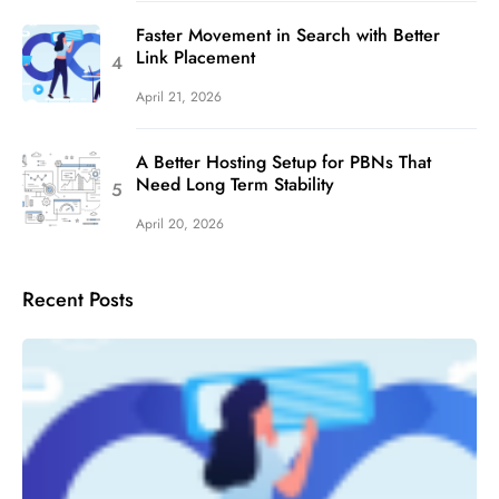
Faster Movement in Search with Better
Link Placement
April 21, 2026
A Better Hosting Setup for PBNs That
Need Long Term Stability
April 20, 2026
Recent Posts