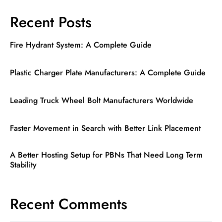
Recent Posts
Fire Hydrant System: A Complete Guide
Plastic Charger Plate Manufacturers: A Complete Guide
Leading Truck Wheel Bolt Manufacturers Worldwide
Faster Movement in Search with Better Link Placement
A Better Hosting Setup for PBNs That Need Long Term
Stability
Recent Comments