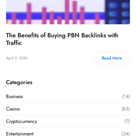
The Benefits of Buying PBN Backlinks with
Traffic
Read More
April 9, 2026
Categories
Business
(14)
Casino
(83)
Cryptocurrency
(7)
Entertainment
(34)