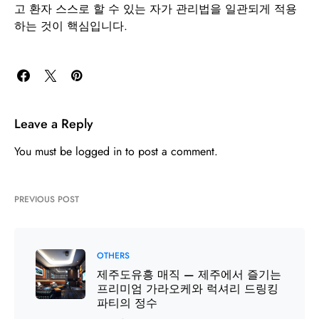
고 환자 스스로 할 수 있는 자가 관리법을 일관되게 적용
하는 것이 핵심입니다.
Leave a Reply
You must be
logged in
to post a comment.
PREVIOUS POST
OTHERS
제주도유흥 매직 — 제주에서 즐기는
프리미엄 가라오케와 럭셔리 드링킹
파티의 정수