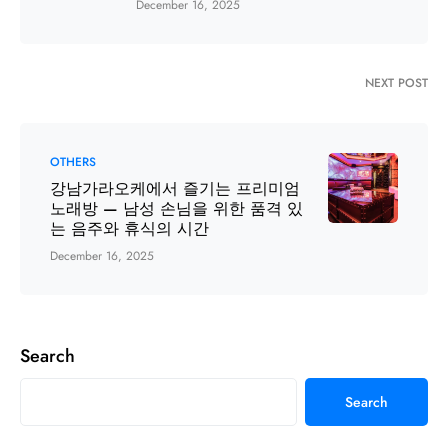
December 16, 2025
NEXT POST
OTHERS
강남가라오케에서 즐기는 프리미엄
노래방 — 남성 손님을 위한 품격 있
는 음주와 휴식의 시간
December 16, 2025
Search
Search