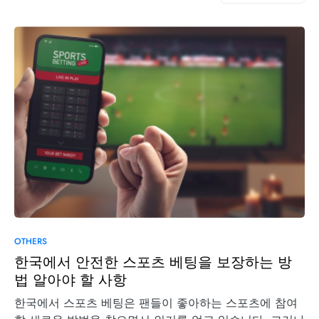
OTHERS
한국에서 안전한 스포츠 베팅을 보장하는 방
법 알아야 할 사항
한국에서 스포츠 베팅은 팬들이 좋아하는 스포츠에 참여