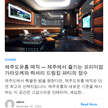
OTHERS
제주도유흥 매직 — 제주에서 즐기는 프리미엄
가라오케와 럭셔리 드링킹 파티의 정수
제주도에서 특별한 밤을 원한다면, 제주도유흥 매직은 단
연 최고의 선택지입니다. 제주유흥의 새로운 기준을 제시
하는 이 공간은 고급스러운 인테리어, 세심한…
admin
Read More
December 16, 2025