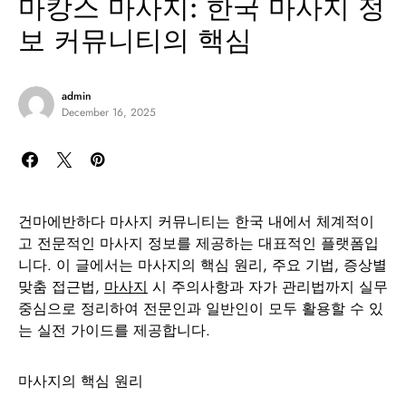
마캉스 마사지: 한국 마사지 정
보 커뮤니티의 핵심
admin
December 16, 2025
건마에반하다 마사지 커뮤니티는 한국 내에서 체계적이
고 전문적인 마사지 정보를 제공하는 대표적인 플랫폼입
니다. 이 글에서는 마사지의 핵심 원리, 주요 기법, 증상별
맞춤 접근법,
마사지
시 주의사항과 자가 관리법까지 실무
중심으로 정리하여 전문인과 일반인이 모두 활용할 수 있
는 실전 가이드를 제공합니다.
마사지의 핵심 원리