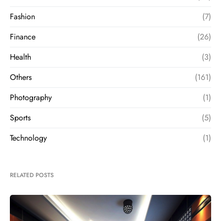
Fashion
(7)
Finance
(26)
Health
(3)
Others
(161)
Photography
(1)
Sports
(5)
Technology
(1)
RELATED POSTS