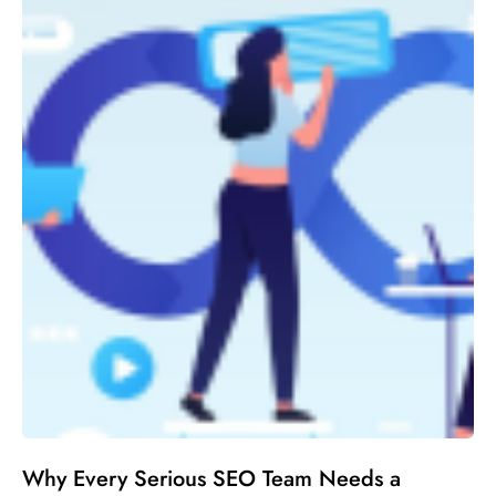
Why Every Serious SEO Team Needs a