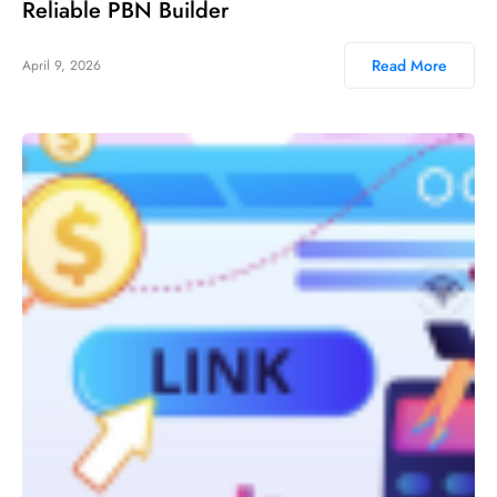
Reliable PBN Builder
Read More
April 9, 2026